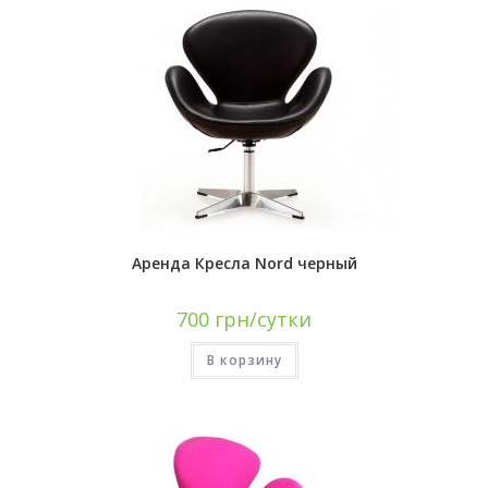
Аренда Кресла Nord черный
700
грн/сутки
В корзину