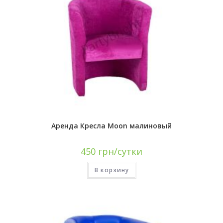
Аренда Кресла Moon малиновый
450
грн/сутки
В корзину