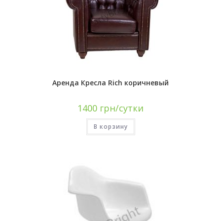
Аренда Кресла Rich коричневый
1400
грн/сутки
В корзину