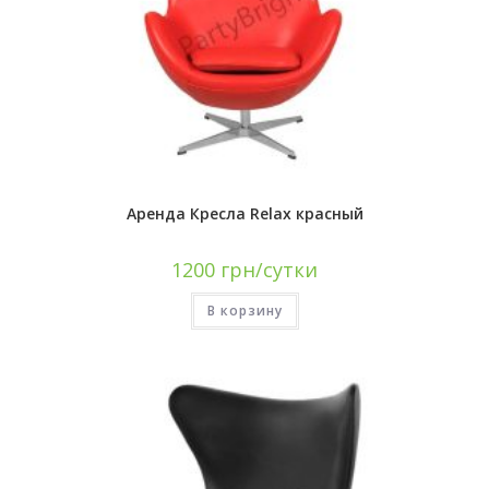
Аренда Кресла Relax красный
1200
грн/сутки
В корзину