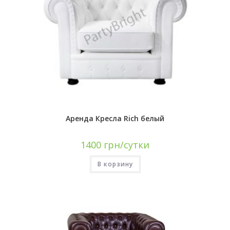
Аренда Кресла Rich белый
1400
грн/сутки
В корзину