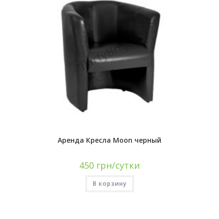
Аренда Кресла Moon черный
450
грн/сутки
В корзину