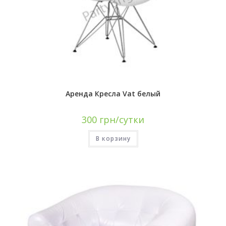
Аренда Кресла Vat белый
300
грн/сутки
В корзину