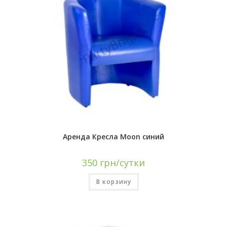
Аренда Кресла Moon синий
350
грн/сутки
В корзину