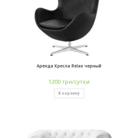
Аренда Кресла Relax черный
1200
грн/сутки
В корзину