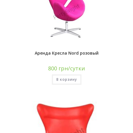
Аренда Кресла Nord розовый
800
грн/сутки
В корзину