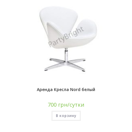
Аренда Кресла Nord белый
700
грн/сутки
В корзину