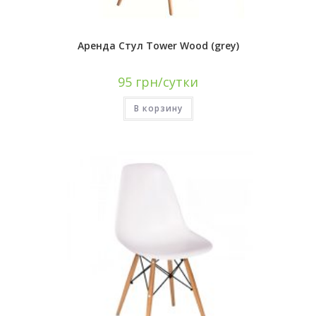
Аренда Стул Tower Wood (grey)
95
грн/сутки
В корзину