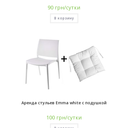
90
грн/сутки
В корзину
Аренда стульев Emma white с подушкой
100
грн/сутки