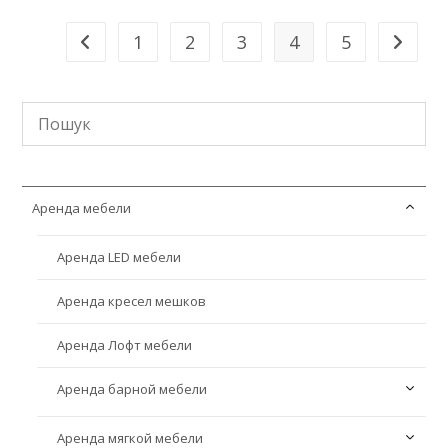
1
2
3
4
5
Аренда мебели
Аренда LED мебели
Аренда кресел мешков
Аренда Лофт мебели
Аренда барной мебели
Аренда мягкой мебели
Аренда барных стоек