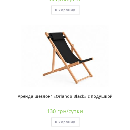
В корзину
Аренда шезлонг «Orlando Black» с подушкой
130
грн/сутки
В корзину