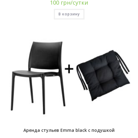
100
грн/сутки
В корзину
Аренда стульев Emma black с подушкой