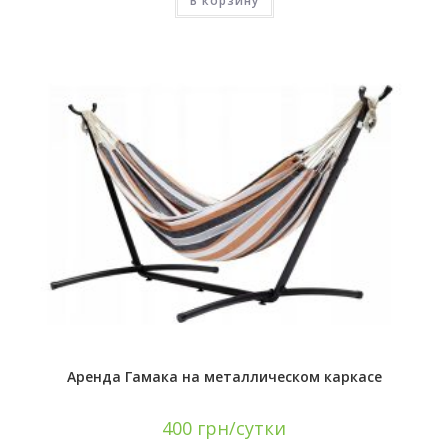
В корзину
Аренда Гамака на металлическом каркасе
400
грн/сутки