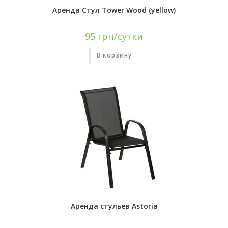
Аренда Стул Tower Wood (yellow)
95
грн/сутки
В корзину
Аренда стульев Astoria