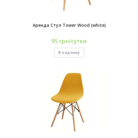
Аренда Стул Tower Wood (white)
95
грн/сутки
В корзину