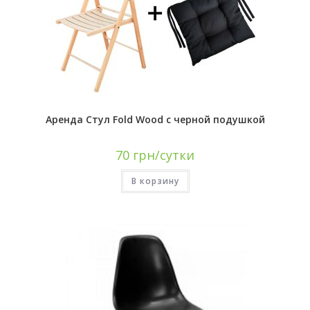
Аренда Стул Fold Wood с черной подушкой
70
грн/сутки
В корзину