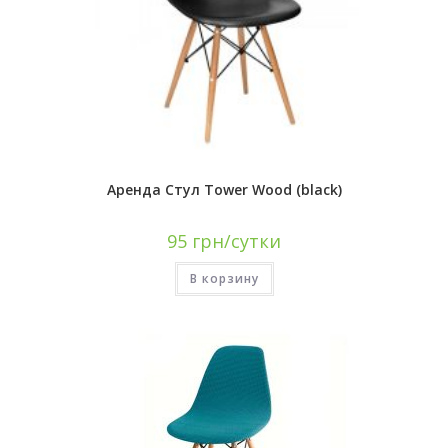
Аренда Стул Tower Wood (black)
95
грн/сутки
В корзину