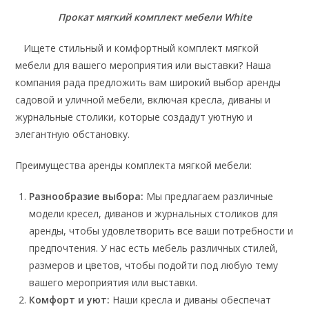
Прокат мягкий комплект мебели White
Ищете стильный и комфортный комплект мягкой
мебели для вашего мероприятия или выставки? Наша
компания рада предложить вам широкий выбор аренды
садовой и уличной мебели, включая кресла, диваны и
журнальные столики, которые создадут уютную и
элегантную обстановку.
Преимущества аренды комплекта мягкой мебели:
Разнообразие выбора:
Мы предлагаем различные
модели кресел, диванов и журнальных столиков для
аренды, чтобы удовлетворить все ваши потребности и
предпочтения. У нас есть мебель различных стилей,
размеров и цветов, чтобы подойти под любую тему
вашего мероприятия или выставки.
Комфорт и уют:
Наши кресла и диваны обеспечат