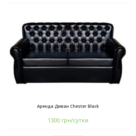
Аренда Диван Chester Black
1300
грн/сутки