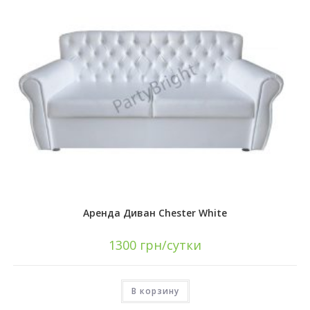
Аренда Диван Chester White
1300
грн/сутки
В корзину