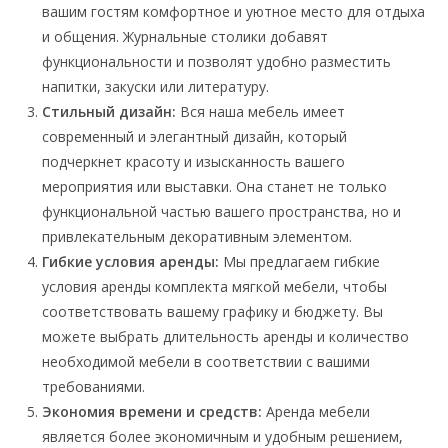
вашим гостям комфортное и уютное место для отдыха
и общения. Журнальные столики добавят
функциональности и позволят удобно разместить
напитки, закуски или литературу.
Стильный дизайн:
Вся наша мебель имеет
современный и элегантный дизайн, который
подчеркнет красоту и изысканность вашего
мероприятия или выставки. Она станет не только
функциональной частью вашего пространства, но и
привлекательным декоративным элементом.
Гибкие условия аренды:
Мы предлагаем гибкие
условия аренды комплекта мягкой мебели, чтобы
соответствовать вашему графику и бюджету. Вы
можете выбрать длительность аренды и количество
необходимой мебели в соответствии с вашими
требованиями.
Экономия времени и средств:
Аренда мебели
является более экономичным и удобным решением,