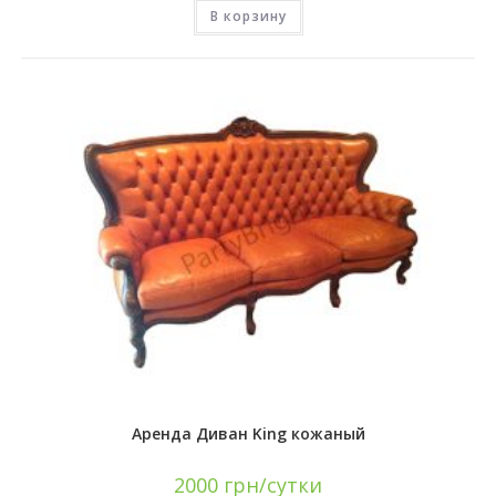
В корзину
Аренда Диван King кожаный
2000
грн/сутки