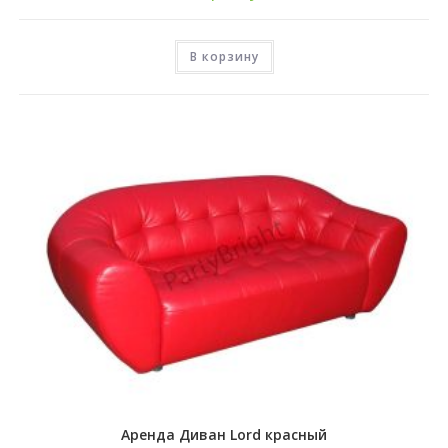
В корзину
Аренда Диван Lord красный