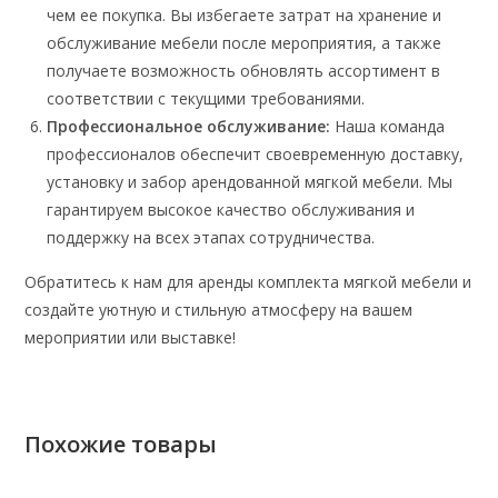
чем ее покупка. Вы избегаете затрат на хранение и
обслуживание мебели после мероприятия, а также
получаете возможность обновлять ассортимент в
соответствии с текущими требованиями.
Профессиональное обслуживание:
Наша команда
профессионалов обеспечит своевременную доставку,
установку и забор арендованной мягкой мебели. Мы
гарантируем высокое качество обслуживания и
поддержку на всех этапах сотрудничества.
Обратитесь к нам для аренды комплекта мягкой мебели и
создайте уютную и стильную атмосферу на вашем
мероприятии или выставке!
Похожие товары