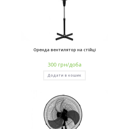
Оренда вентилятор на стійці
300
грн/доба
Додати в кошик