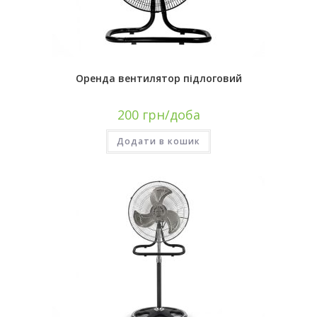
Оренда вентилятор підлоговий
200
грн/доба
Додати в кошик