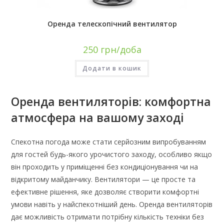
Оренда телескопічний вентилятор
250
грн/доба
Додати в кошик
Оренда вентиляторів: комфортна
атмосфера на вашому заході
Спекотна погода може стати серйозним випробуванням
для гостей будь-якого урочистого заходу, особливо якщо
він проходить у приміщенні без кондиціонування чи на
відкритому майданчику. Вентилятори — це просте та
ефективне рішення, яке дозволяє створити комфортні
умови навіть у найспекотніший день. Оренда вентиляторів
дає можливість отримати потрібну кількість техніки без